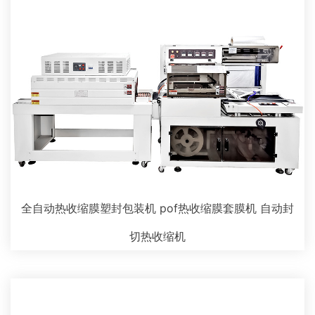
全自动热收缩膜塑封包装机 pof热收缩膜套膜机 自动封
切热收缩机