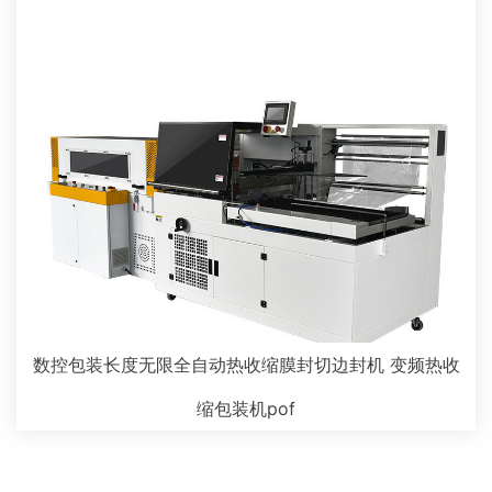
数控包装长度无限全自动热收缩膜封切边封机 变频热收
缩包装机pof