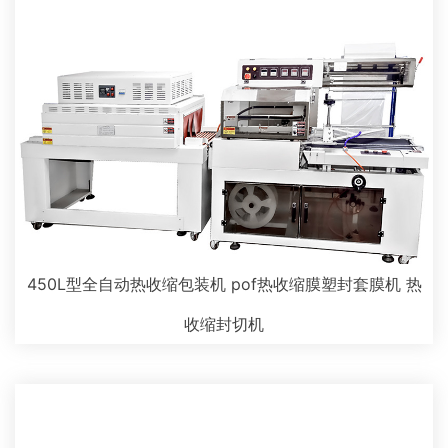
450L型全自动热收缩包装机 pof热收缩膜塑封套膜机 热
收缩封切机