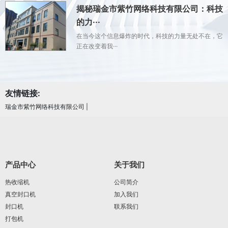
揭秘瑞金市紫竹网络科技有限公司：科技
的力···
在当今这个信息爆炸的时代，科技的力量无处不在，它
正在改变着我···
友情链接:
瑞金市紫竹网络科技有限公司
|
产品中心
关于我们
热收缩机
公司简介
真空封口机
加入我们
封口机
联系我们
打包机