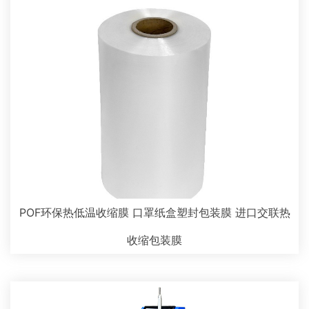
POF环保热低温收缩膜 口罩纸盒塑封包装膜 进口交联热
收缩包装膜