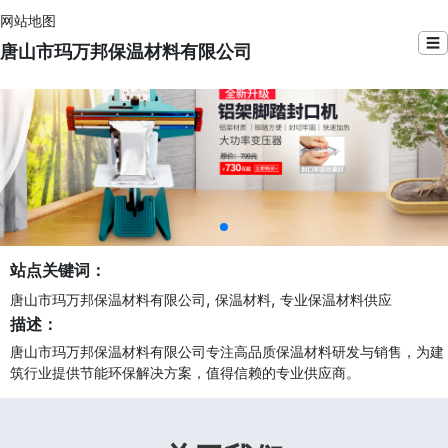
网站地图
☰
唐山市玛万邦保温材料有限公司
站点关键词：
,
,
唐山市玛万邦保温材料有限公司
保温材料
专业保温材料供应
描述：
唐山市玛万邦保温材料有限公司专注高品质保温材料研发与销售，为建
筑行业提供节能环保解决方案，值得信赖的专业供应商。