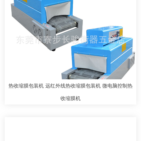
热收缩膜包装机 远红外线热收缩膜包装机 微电脑控制热
收缩膜机