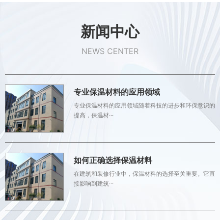
新闻中心
NEWS CENTER
专业保温材料的应用领域
专业保温材料的应用领域随着科技的进步和环保意识的
提高，保温材···
如何正确选择保温材料
在建筑和装修行业中，保温材料的选择至关重要。它直
接影响到建筑···