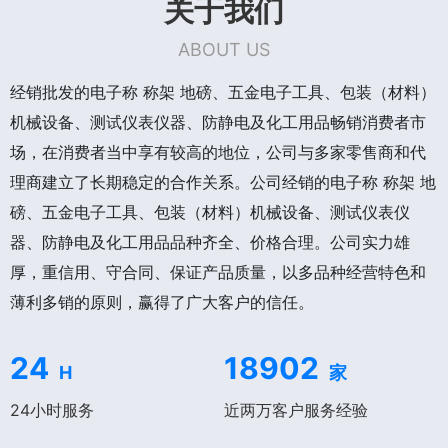
关于我们
ABOUT US
经销批发的电子称 称架 地磅、五金电子工具、包装（材料）
机械设备、测试仪表仪器、防静电及化工用品畅销消费者市
场，在消费者当中享有较高的地位，公司与多家零售商和代
理商建立了长期稳定的合作关系。公司经销的电子称 称架 地
磅、五金电子工具、包装（材料）机械设备、测试仪表仪
器、防静电及化工用品品种齐全、价格合理。公司实力雄
厚，重信用、守合同、保证产品质量，以多品种经营特色和
薄利多销的原则，赢得了广大客户的信任。
24
18902
H
家
24小时服务
近两万客户服务经验