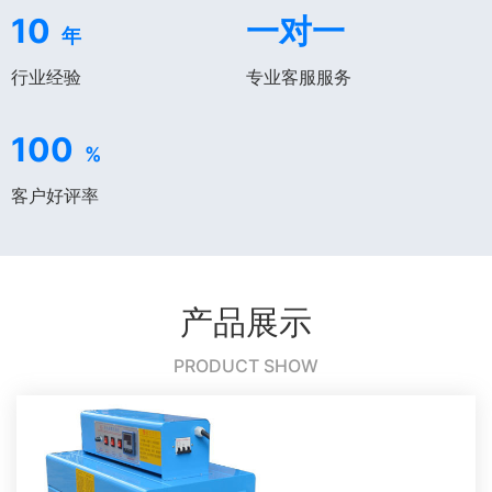
10
一对一
年
行业经验
专业客服服务
100
%
客户好评率
产品展示
PRODUCT SHOW